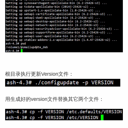
根目录执行更新Version文件：
用生成好的version文件替换其它两个文件：