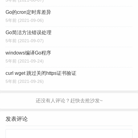
Go的cron定时库差异
5年前
(2021-09-06)
Go简洁方法错误处理
5年前
(2021-09-07)
windows编译Go程序
5年前
(2021-09-24)
curl wget 跳过关闭https证书验证
5年前
(2021-09-26)
发表评论