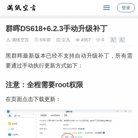
登录
群晖DS618+6.2.3手动升级补丁
满纸空言
5年前
尘凡
4957
0
黑群晖最新版本已经不支持自动升级补丁，所有需
要通过手动执行更新方式如下：
注意：全程需要root权限
在页面点击下载更新：