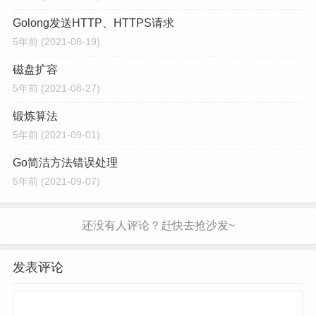
Golong发送HTTP、HTTPS请求
5年前
(2021-08-19)
磁盘扩容
5年前
(2021-08-27)
锻炼算法
5年前
(2021-09-01)
Go简洁方法错误处理
5年前
(2021-09-07)
发表评论