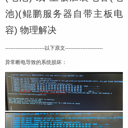
池)(鲲鹏服务器自带主板电
容) 物理解决
-----------------------以下原文----------------------
异常断电导致的系统损坏：